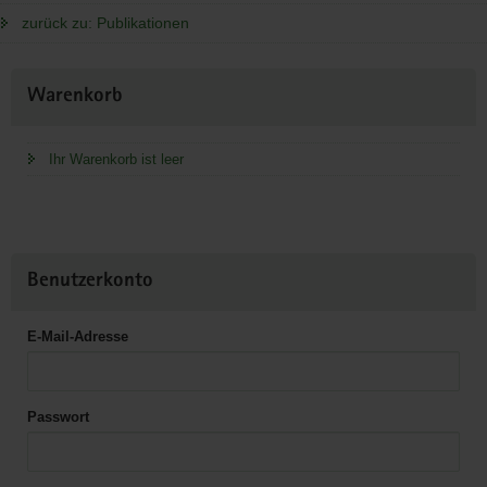
zurück zu: Publikationen
Weitere
Warenkorb
Information
Ihr Warenkorb ist leer
Benutzerkonto
E-Mail-Adresse
Passwort