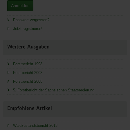
Anmelden
Passwort vergessen?
Jetzt registrieren!
Weitere Ausgaben
Forstbericht 1998
Forstbericht 2003
Forstbericht 2008
5. Forstbericht der Sächsischen Staatsregierung
Empfohlene Artikel
Waldzustandsbericht 2013