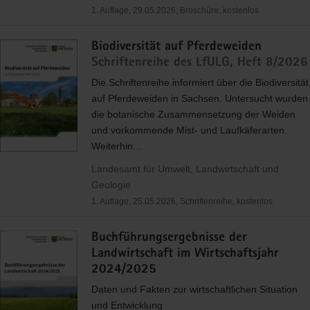
1. Auflage, 29.05.2026, Broschüre, kostenlos
Biodiversität auf Pferdeweiden
Schriftenreihe des LfULG, Heft 8/2026
Die Schriftenreihe informiert über die Biodiversität
auf Pferdeweiden in Sachsen. Untersucht wurden
die botanische Zusammensetzung der Weiden
und vorkommende Mist- und Laufkäferarten.
Weiterhin…
Landesamt für Umwelt, Landwirtschaft und
Geologie
1. Auflage, 25.05.2026, Schriftenreihe, kostenlos
Buchführungsergebnisse der
Landwirtschaft im Wirtschaftsjahr
2024/2025
Daten und Fakten zur wirtschaftlichen Situation
und Entwicklung