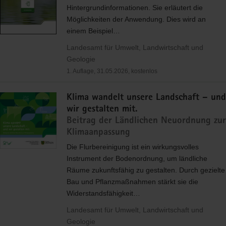
Hintergrundinformationen. Sie erläutert die
Möglichkeiten der Anwendung. Dies wird an
einem Beispiel…
Landesamt für Umwelt, Landwirtschaft und
Geologie
1. Auflage, 31.05.2026, kostenlos
Klima wandelt unsere Landschaft – und
wir gestalten mit.
Beitrag der Ländlichen Neuordnung zur
Klimaanpassung
Die Flurbereinigung ist ein wirkungsvolles
Instrument der Bodenordnung, um ländliche
Räume zukunftsfähig zu gestalten. Durch gezielte
Bau und Pflanzmaßnahmen stärkt sie die
Widerstandsfähigkeit…
Landesamt für Umwelt, Landwirtschaft und
Geologie