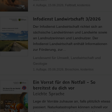
4. Auflage, 15.06.2026, Faltblatt, kostenlos
Infodienst Landwirtschaft 3/2026
Der Infodienst Landwirtschaft richtet sich an
sächsische Landwirtinnen und Landwirte sowie
an Landnutzerinnen und Landnutzer. Der
Infodienst Landwirtschaft enthält Informationen
zur Förderung, zur…
Landesamt für Umwelt, Landwirtschaft und
Geologie
1. Auflage, 05.06.2026, Broschüre, kostenlos
Ein Vorrat für den Notfall - So
bereitest du dich vor
Leichte Sprache
Lege dir Vorräte zuhause an, falls plötzlich etwas
passiert. Naturkatastrophen können schnell vor