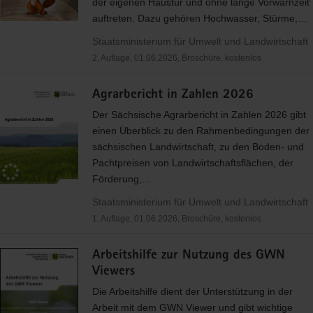
der eigenen Haustür und ohne lange Vorwarnzeit
auftreten. Dazu gehören Hochwasser, Stürme,…
Staatsministerium für Umwelt und Landwirtschaft
2. Auflage, 01.06.2026, Broschüre, kostenlos
Agrarbericht in Zahlen 2026
Der Sächsische Agrarbericht in Zahlen 2026 gibt
einen Überblick zu den Rahmenbedingungen der
sächsischen Landwirtschaft, zu den Boden- und
Pachtpreisen von Landwirtschaftsflächen, der
Förderung,…
Staatsministerium für Umwelt und Landwirtschaft
1. Auflage, 01.06.2026, Broschüre, kostenlos
Arbeitshilfe zur Nutzung des GWN
Viewers
Die Arbeitshilfe dient der Unterstützung in der
Arbeit mit dem
GWN
Viewer und gibt wichtige