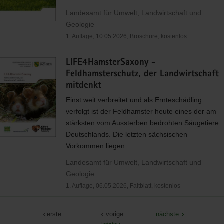
Landesamt für Umwelt, Landwirtschaft und
Geologie
1. Auflage, 10.05.2026, Broschüre, kostenlos
LIFE4HamsterSaxony -
Feldhamsterschutz, der Landwirtschaft
mitdenkt
Einst weit verbreitet und als Ernteschädling
verfolgt ist der Feldhamster heute eines der am
stärksten vom Aussterben bedrohten Säugetiere
Deutschlands. Die letzten sächsischen
Vorkommen liegen…
Landesamt für Umwelt, Landwirtschaft und
Geologie
1. Auflage, 06.05.2026, Faltblatt, kostenlos
erste
vorige
nächste