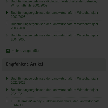
Buchführungsergebnisse ökologisch wirtschaftender Betriebe;
Wirtschaftsjahr 2001/2002
Buchführungsergebnisse der Landwirtschaft im Wirtschaftsjahr
2002/2003
Buchführungsergebnisse der Landwirtschaft im Wirtschaftsjahr
2003/2004
Buchführungsergebnisse der Landwirtschaft im Wirtschaftsjahr
2004/2005
mehr anzeigen (56)
Empfohlene Artikel
Buchführungsergebnisse der Landwirtschaft im Wirtschaftsjahr
2022/2023
Buchführungsergebnisse der Landwirtschaft im Wirtschaftsjahr
2021/22
LIFE4HamsterSaxony - Feldhamsterschutz, der Landwirtschaft
mitdenkt