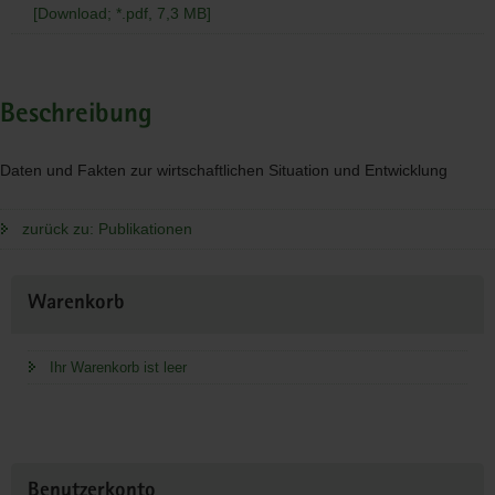
[Download; *.pdf, 7,3 MB]
Beschreibung
Daten und Fakten zur wirtschaftlichen Situation und Entwicklung
zurück zu: Publikationen
Weitere
Warenkorb
Information
Ihr Warenkorb ist leer
Benutzerkonto