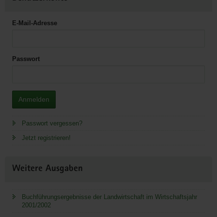
E-Mail-Adresse
Passwort
Anmelden
Passwort vergessen?
Jetzt registrieren!
Weitere Ausgaben
Buchführungsergebnisse der Landwirtschaft im Wirtschaftsjahr
2001/2002