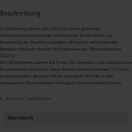
Beschreibung
In Fortführung des im Jahr 2003 ins Leben gerufenen
Gemeinschaftsprojektes der ostdeutschen Bundesländer zur
Auswertung der Buchführungsdaten ökologisch wirtschaftender
Betriebe enthält der Bericht die Ergebnisse des Wirtschaftsjahres
2012/13.
Mit 186 Betrieben wurden 6,8 % der Öko-Betriebe in den ostdeutschen
Bundesländern analysiert. Diese Betriebe bewirtschafteten 79.174 ha
landwirtschaftlich genutzte Fläche und damit 20 % der in den
ostdeutschen Bundesländern ökologisch bewirtschafteten Fläche.
zurück zu: Publikationen
Weitere
Warenkorb
Information