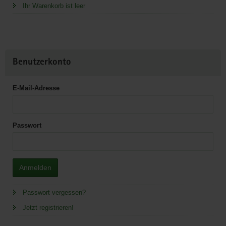
Ihr Warenkorb ist leer
Benutzerkonto
E-Mail-Adresse
Passwort
Anmelden
Passwort vergessen?
Jetzt registrieren!