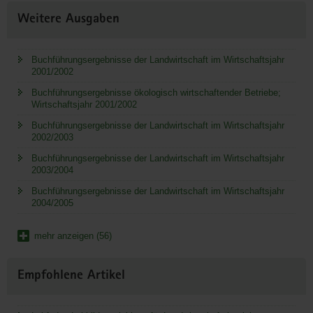
Weitere Ausgaben
Buchführungsergebnisse der Landwirtschaft im Wirtschaftsjahr
2001/2002
Buchführungsergebnisse ökologisch wirtschaftender Betriebe;
Wirtschaftsjahr 2001/2002
Buchführungsergebnisse der Landwirtschaft im Wirtschaftsjahr
2002/2003
Buchführungsergebnisse der Landwirtschaft im Wirtschaftsjahr
2003/2004
Buchführungsergebnisse der Landwirtschaft im Wirtschaftsjahr
2004/2005
mehr anzeigen (56)
Empfohlene Artikel