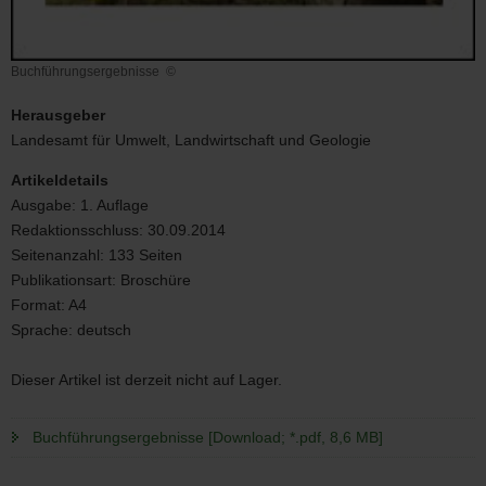
Buchführungsergebnisse
©
Buchführungsergebnisse
Herausgeber
Landesamt für Umwelt, Landwirtschaft und Geologie
Artikeldetails
Ausgabe:
1. Auflage
Redaktionsschluss:
30.09.2014
Seitenanzahl:
133 Seiten
Publikationsart:
Broschüre
Format:
A4
Sprache:
deutsch
Dieser Artikel ist derzeit nicht auf Lager.
Buchführungsergebnisse [Download; *.pdf, 8,6 MB]