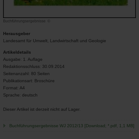
Buchführungsergebnisse
©
Buchführungsergebnisse
Herausgeber
Landesamt für Umwelt, Landwirtschaft und Geologie
Artikeldetails
Ausgabe:
1. Auflage
Redaktionsschluss:
30.09.2014
Seitenanzahl:
80 Seiten
Publikationsart:
Broschüre
Format:
A4
Sprache:
deutsch
Dieser Artikel ist derzeit nicht auf Lager.
Buchführungsergebnisse WJ 2012/13 [Download; *.pdf, 1,1 MB]