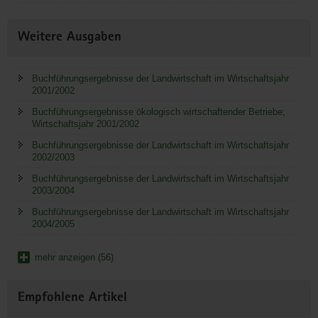
Weitere Ausgaben
Buchführungsergebnisse der Landwirtschaft im Wirtschaftsjahr
2001/2002
Buchführungsergebnisse ökologisch wirtschaftender Betriebe;
Wirtschaftsjahr 2001/2002
Buchführungsergebnisse der Landwirtschaft im Wirtschaftsjahr
2002/2003
Buchführungsergebnisse der Landwirtschaft im Wirtschaftsjahr
2003/2004
Buchführungsergebnisse der Landwirtschaft im Wirtschaftsjahr
2004/2005
mehr anzeigen (56)
Empfohlene Artikel