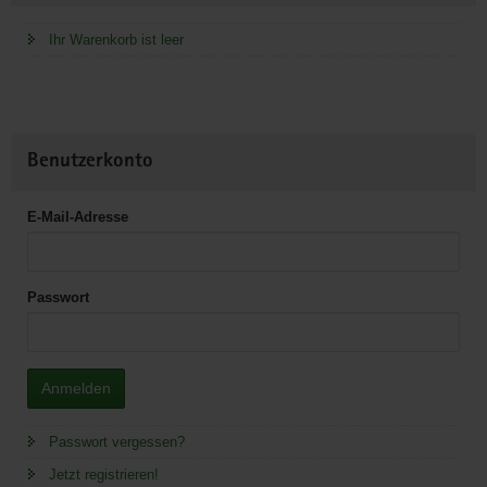
Ihr Warenkorb ist leer
Benutzerkonto
E-Mail-Adresse
Passwort
Anmelden
Passwort vergessen?
Jetzt registrieren!