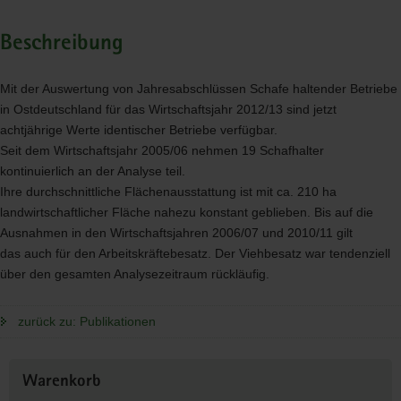
Beschreibung
Mit der Auswertung von Jahresabschlüssen Schafe haltender Betriebe
in Ostdeutschland für das Wirtschaftsjahr 2012/13 sind jetzt
achtjährige Werte identischer Betriebe verfügbar.
Seit dem Wirtschaftsjahr 2005/06 nehmen 19 Schafhalter
kontinuierlich an der Analyse teil.
Ihre durchschnittliche Flächenausstattung ist mit ca. 210 ha
landwirtschaftlicher Fläche nahezu konstant geblieben. Bis auf die
Ausnahmen in den Wirtschaftsjahren 2006/07 und 2010/11 gilt
das auch für den Arbeitskräftebesatz. Der Viehbesatz war tendenziell
über den gesamten Analysezeitraum rückläufig.
zurück zu: Publikationen
Weitere
Warenkorb
Information