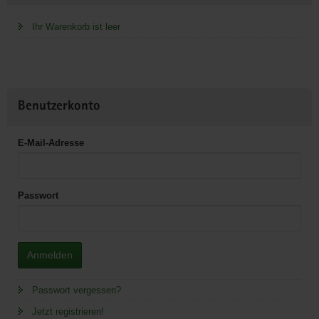
Ihr Warenkorb ist leer
Benutzerkonto
E-Mail-Adresse
Passwort
Anmelden
Passwort vergessen?
Jetzt registrieren!