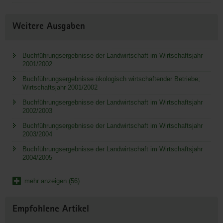
Weitere Ausgaben
Buchführungsergebnisse der Landwirtschaft im Wirtschaftsjahr
2001/2002
Buchführungsergebnisse ökologisch wirtschaftender Betriebe;
Wirtschaftsjahr 2001/2002
Buchführungsergebnisse der Landwirtschaft im Wirtschaftsjahr
2002/2003
Buchführungsergebnisse der Landwirtschaft im Wirtschaftsjahr
2003/2004
Buchführungsergebnisse der Landwirtschaft im Wirtschaftsjahr
2004/2005
mehr anzeigen (56)
Empfohlene Artikel