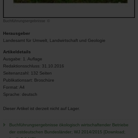
Buchführungsergebnisse
©
Buchführungsergebnisse
Herausgeber
Landesamt für Umwelt, Landwirtschaft und Geologie
Artikeldetails
Ausgabe:
1. Auflage
Redaktionsschluss:
31.10.2016
Seitenanzahl:
132 Seiten
Publikationsart:
Broschüre
Format:
A4
Sprache:
deutsch
Dieser Artikel ist derzeit nicht auf Lager.
Buchführungsergebnisse ökologisch wirtschaftender Betriebe
der ostdeutschen Bundesländer; WJ 2014/2015 [Download;