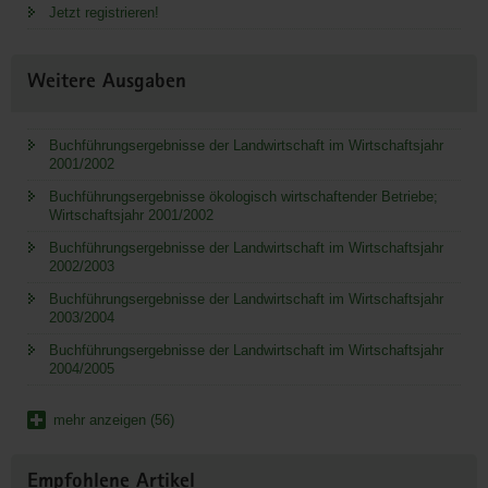
Jetzt registrieren!
Weitere Ausgaben
Buchführungsergebnisse der Landwirtschaft im Wirtschaftsjahr
2001/2002
Buchführungsergebnisse ökologisch wirtschaftender Betriebe;
Wirtschaftsjahr 2001/2002
Buchführungsergebnisse der Landwirtschaft im Wirtschaftsjahr
2002/2003
Buchführungsergebnisse der Landwirtschaft im Wirtschaftsjahr
2003/2004
Buchführungsergebnisse der Landwirtschaft im Wirtschaftsjahr
2004/2005
mehr anzeigen (56)
Empfohlene Artikel