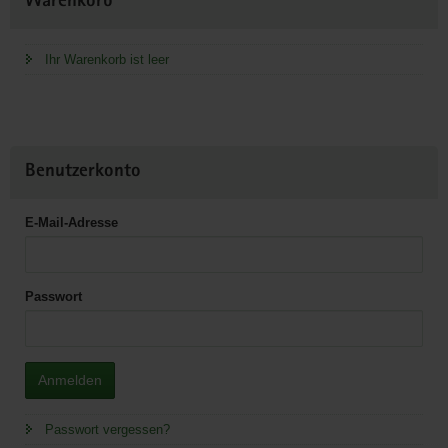
Warenkorb
Information
Ihr Warenkorb ist leer
Benutzerkonto
E-Mail-Adresse
Passwort
Anmelden
Passwort vergessen?