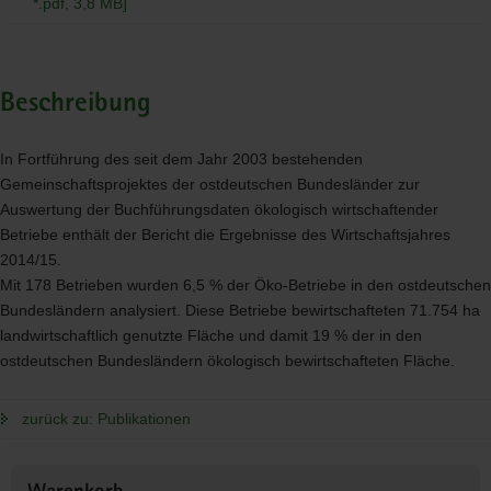
*.pdf, 3,8 MB]
Beschreibung
In Fortführung des seit dem Jahr 2003 bestehenden
Gemeinschaftsprojektes der ostdeutschen Bundesländer zur
Auswertung der Buchführungsdaten ökologisch wirtschaftender
Betriebe enthält der Bericht die Ergebnisse des Wirtschaftsjahres
2014/15.
Mit 178 Betrieben wurden 6,5 % der Öko-Betriebe in den ostdeutschen
Bundesländern analysiert. Diese Betriebe bewirtschafteten 71.754 ha
landwirtschaftlich genutzte Fläche und damit 19 % der in den
ostdeutschen Bundesländern ökologisch bewirtschafteten Fläche.
zurück zu: Publikationen
Weitere