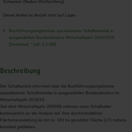
Schweizer (Baden-Württemberg)
Dieser Artikel ist derzeit nicht auf Lager.
Buchführungsergebnisse spezialisierter Schafbetriebe in
ausgewählten Bundesländern Wirtschaftsjahr 2018/2019
[Download; *.pdf, 2,3 MB]
Beschreibung
Der Schafbericht informiert über die Buchführungsergebnisse
spezialisierter Schafbetriebe in ausgewählten Bundesländern im
Wirtschaftsjahr 2018/19.
Seit dem Wirtschaftsjahr 2005/06 nehmen neun Schafhalter
kontinuierlich an der Analyse teil. Ihre durchschnittliche
Flächenausstattung ist mit ca. 183 ha genutzter Fläche (LF) nahezu
konstant geblieben.