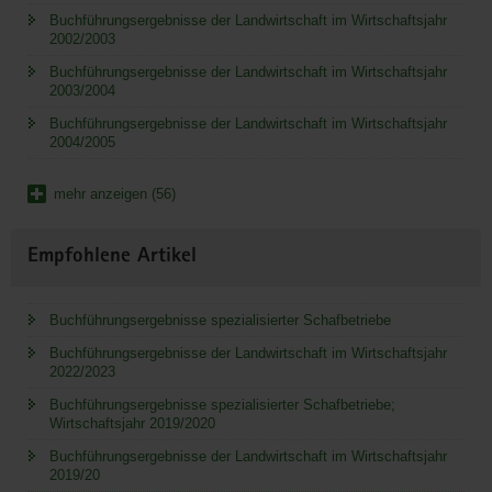
Buchführungsergebnisse der Landwirtschaft im Wirtschaftsjahr
2002/2003
Buchführungsergebnisse der Landwirtschaft im Wirtschaftsjahr
2003/2004
Buchführungsergebnisse der Landwirtschaft im Wirtschaftsjahr
2004/2005
mehr anzeigen (56)
Empfohlene Artikel
Buchführungsergebnisse spezialisierter Schafbetriebe
Buchführungsergebnisse der Landwirtschaft im Wirtschaftsjahr
2022/2023
Buchführungsergebnisse spezialisierter Schafbetriebe;
Wirtschaftsjahr 2019/2020
Buchführungsergebnisse der Landwirtschaft im Wirtschaftsjahr
2019/20