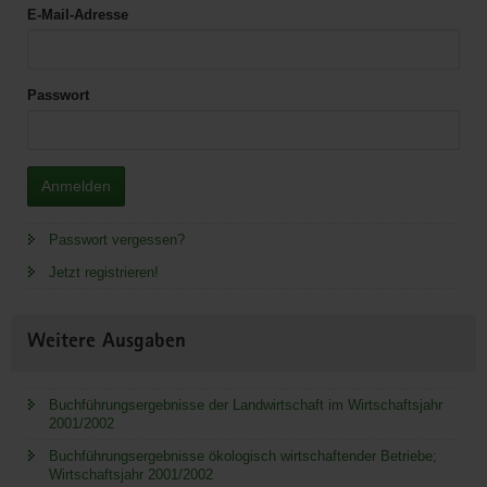
E-Mail-Adresse
Passwort
Anmelden
Passwort vergessen?
Jetzt registrieren!
Weitere Ausgaben
Buchführungsergebnisse der Landwirtschaft im Wirtschaftsjahr
2001/2002
Buchführungsergebnisse ökologisch wirtschaftender Betriebe;
Wirtschaftsjahr 2001/2002