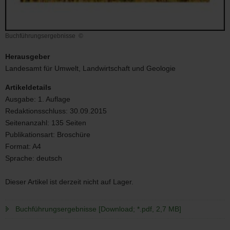
Buchführungsergebnisse
©
Buchführungsergebnisse
Herausgeber
Landesamt für Umwelt, Landwirtschaft und Geologie
Artikeldetails
Ausgabe:
1. Auflage
Redaktionsschluss:
30.09.2015
Seitenanzahl:
135 Seiten
Publikationsart:
Broschüre
Format:
A4
Sprache:
deutsch
Dieser Artikel ist derzeit nicht auf Lager.
Buchführungsergebnisse [Download; *.pdf, 2,7 MB]