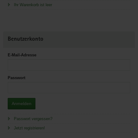
Ihr Warenkorb ist leer
Benutzerkonto
E-Mail-Adresse
Passwort
Anmelden
Passwort vergessen?
Jetzt registrieren!