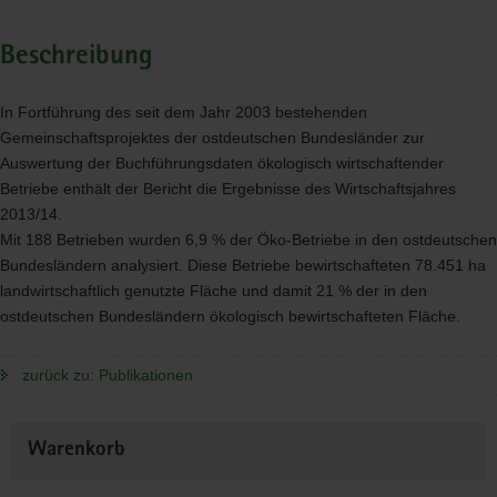
Beschreibung
In Fortführung des seit dem Jahr 2003 bestehenden
Gemeinschaftsprojektes der ostdeutschen Bundesländer zur
Auswertung der Buchführungsdaten ökologisch wirtschaftender
Betriebe enthält der Bericht die Ergebnisse des Wirtschaftsjahres
2013/14.
Mit 188 Betrieben wurden 6,9 % der Öko-Betriebe in den ostdeutschen
Bundesländern analysiert. Diese Betriebe bewirtschafteten 78.451 ha
landwirtschaftlich genutzte Fläche und damit 21 % der in den
ostdeutschen Bundesländern ökologisch bewirtschafteten Fläche.
zurück zu: Publikationen
Weitere
Warenkorb
Information