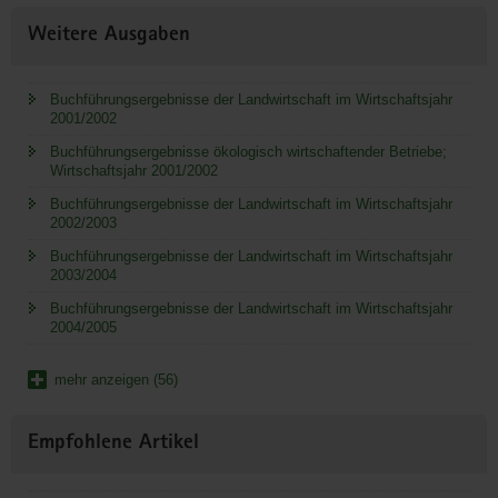
Weitere Ausgaben
Buchführungsergebnisse der Landwirtschaft im Wirtschaftsjahr
2001/2002
Buchführungsergebnisse ökologisch wirtschaftender Betriebe;
Wirtschaftsjahr 2001/2002
Buchführungsergebnisse der Landwirtschaft im Wirtschaftsjahr
2002/2003
Buchführungsergebnisse der Landwirtschaft im Wirtschaftsjahr
2003/2004
Buchführungsergebnisse der Landwirtschaft im Wirtschaftsjahr
2004/2005
mehr anzeigen (56)
Empfohlene Artikel