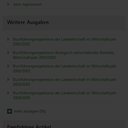
Jetzt registrieren!
Weitere Ausgaben
Buchführungsergebnisse der Landwirtschaft im Wirtschaftsjahr
2001/2002
Buchführungsergebnisse ökologisch wirtschaftender Betriebe;
Wirtschaftsjahr 2001/2002
Buchführungsergebnisse der Landwirtschaft im Wirtschaftsjahr
2002/2003
Buchführungsergebnisse der Landwirtschaft im Wirtschaftsjahr
2003/2004
Buchführungsergebnisse der Landwirtschaft im Wirtschaftsjahr
2004/2005
mehr anzeigen (56)
Empfohlene Artikel