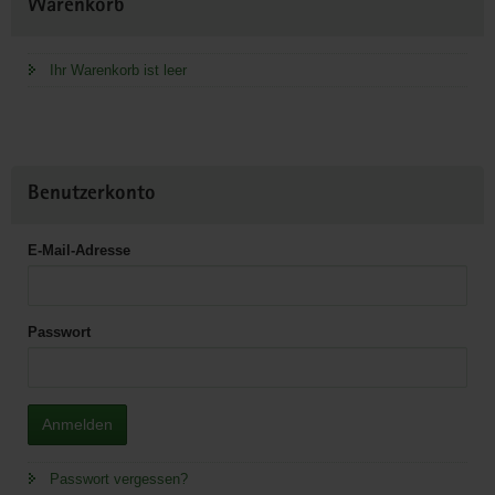
Warenkorb
Information
Ihr Warenkorb ist leer
Benutzerkonto
E-Mail-Adresse
Passwort
Anmelden
Passwort vergessen?