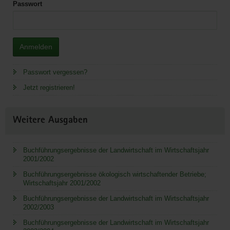
Passwort
Anmelden
Passwort vergessen?
Jetzt registrieren!
Weitere Ausgaben
Buchführungsergebnisse der Landwirtschaft im Wirtschaftsjahr
2001/2002
Buchführungsergebnisse ökologisch wirtschaftender Betriebe;
Wirtschaftsjahr 2001/2002
Buchführungsergebnisse der Landwirtschaft im Wirtschaftsjahr
2002/2003
Buchführungsergebnisse der Landwirtschaft im Wirtschaftsjahr