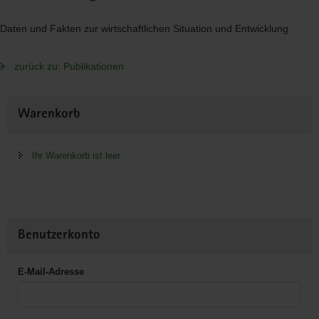
Daten und Fakten zur wirtschaftlichen Situation und Entwicklung
zurück zu: Publikationen
Weitere
Warenkorb
Information
Ihr Warenkorb ist leer
Benutzerkonto
E-Mail-Adresse