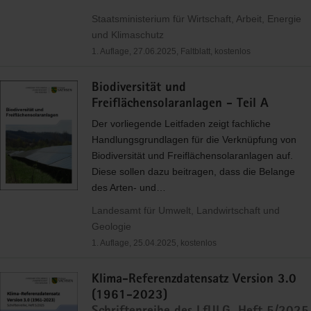
Staatsministerium für Wirtschaft, Arbeit, Energie
und Klimaschutz
1. Auflage, 27.06.2025, Faltblatt, kostenlos
Biodiversität und
Freiflächensolaranlagen - Teil A
Der vorliegende Leitfaden zeigt fachliche
Handlungsgrundlagen für die Verknüpfung von
Biodiversität und Freiflächensolaranlagen auf.
Diese sollen dazu beitragen, dass die Belange
des Arten- und…
Landesamt für Umwelt, Landwirtschaft und
Geologie
1. Auflage, 25.04.2025, kostenlos
Klima-Referenzdatensatz Version 3.0
(1961-2023)