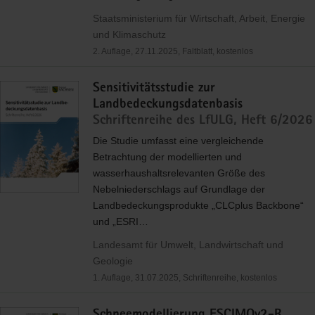
Staatsministerium für Wirtschaft, Arbeit, Energie
und Klimaschutz
2. Auflage, 27.11.2025, Faltblatt, kostenlos
Sensitivitätsstudie zur
Landbedeckungsdatenbasis
Schriftenreihe des LfULG, Heft 6/2026
Die Studie umfasst eine vergleichende
Betrachtung der modellierten und
wasserhaushaltsrelevanten Größe des
Nebelniederschlags auf Grundlage der
Landbedeckungsprodukte „CLCplus Backbone“
und „
ESRI
…
Landesamt für Umwelt, Landwirtschaft und
Geologie
1. Auflage, 31.07.2025, Schriftenreihe, kostenlos