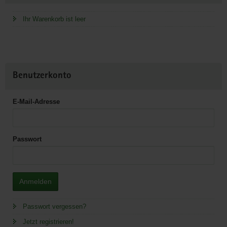
Ihr Warenkorb ist leer
Benutzerkonto
E-Mail-Adresse
Passwort
Anmelden
Passwort vergessen?
Jetzt registrieren!