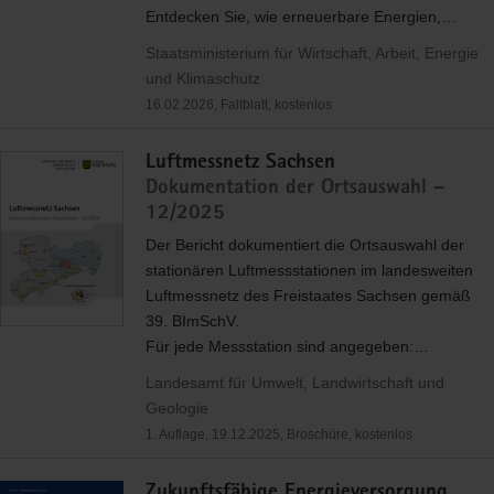
Entdecken Sie, wie erneuerbare Energien,…
Staatsministerium für Wirtschaft, Arbeit, Energie
und Klimaschutz
16.02.2026, Faltblatt, kostenlos
Luftmessnetz Sachsen
Dokumentation der Ortsauswahl –
12/2025
Der Bericht dokumentiert die Ortsauswahl der
stationären Luftmessstationen im landesweiten
Luftmessnetz des Freistaates Sachsen gemäß
39. BImSchV.
Für jede Messstation sind angegeben:…
Landesamt für Umwelt, Landwirtschaft und
Geologie
1. Auflage, 19.12.2025, Broschüre, kostenlos
Zukunftsfähige Energieversorgung