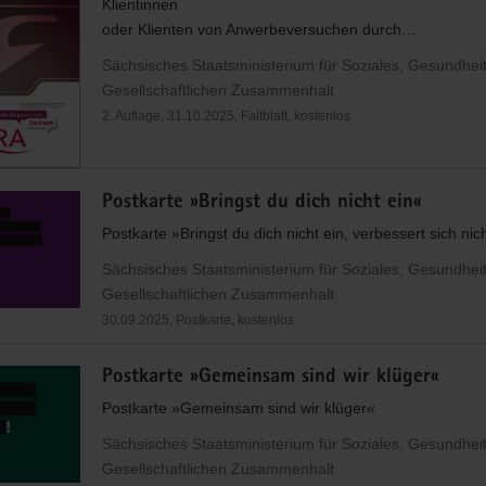
Klientinnen
oder Klienten von Anwerbeversuchen durch…
Sächsisches Staatsministerium für Soziales, Gesundhei
Gesellschaftlichen Zusammenhalt
2. Auflage, 31.10.2025, Faltblatt, kostenlos
Postkarte »Bringst du dich nicht ein«
Postkarte »Bringst du dich nicht ein, verbessert sich nic
Sächsisches Staatsministerium für Soziales, Gesundhei
Gesellschaftlichen Zusammenhalt
30.09.2025, Postkarte, kostenlos
Postkarte »Gemeinsam sind wir klüger«
Postkarte »Gemeinsam sind wir klüger«
Sächsisches Staatsministerium für Soziales, Gesundhei
Gesellschaftlichen Zusammenhalt