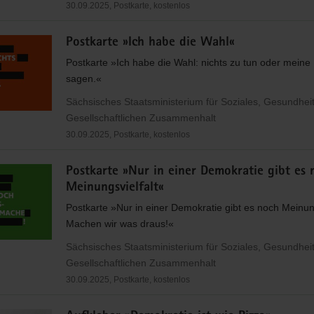
30.09.2025, Postkarte, kostenlos
Postkarte »Ich habe die Wahl«
Postkarte »Ich habe die Wahl: nichts zu tun oder mein
sagen.«
Sächsisches Staatsministerium für Soziales, Gesundhei
Gesellschaftlichen Zusammenhalt
30.09.2025, Postkarte, kostenlos
Postkarte »Nur in einer Demokratie gibt es 
Meinungsvielfalt«
Postkarte »Nur in einer Demokratie gibt es noch Meinung
Machen wir was draus!«
Sächsisches Staatsministerium für Soziales, Gesundhei
Gesellschaftlichen Zusammenhalt
30.09.2025, Postkarte, kostenlos