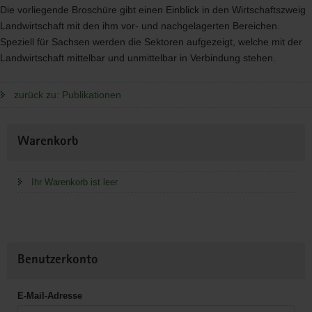
Die vorliegende Broschüre gibt einen Einblick in den Wirtschaftszweig
Landwirtschaft mit den ihm vor- und nachgelagerten Bereichen.
Speziell für Sachsen werden die Sektoren aufgezeigt, welche mit der
Landwirtschaft mittelbar und unmittelbar in Verbindung stehen.
zurück zu: Publikationen
Weitere
Warenkorb
Information
Ihr Warenkorb ist leer
Benutzerkonto
E-Mail-Adresse