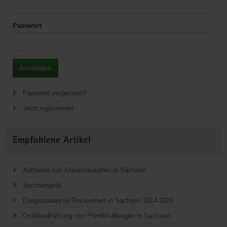
Passwort
Anmelden
Passwort vergessen?
Jetzt registrieren!
Empfohlene Artikel
Auftreten von Kreuzkrautarten in Sachsen
Sachsengold
Ereignisanalyse Trockenheit in Sachsen 2014-2020
Grünlandnutzung von Pferdehaltungen in Sachsen