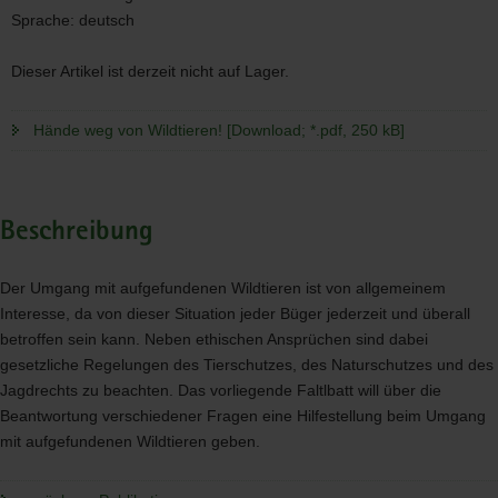
Sprache:
deutsch
Dieser Artikel ist derzeit nicht auf Lager.
Hände weg von Wildtieren! [Download; *.pdf, 250 kB]
Beschreibung
Der Umgang mit aufgefundenen Wildtieren ist von allgemeinem
Interesse, da von dieser Situation jeder Büger jederzeit und überall
betroffen sein kann. Neben ethischen Ansprüchen sind dabei
gesetzliche Regelungen des Tierschutzes, des Naturschutzes und des
Jagdrechts zu beachten. Das vorliegende Faltlbatt will über die
Beantwortung verschiedener Fragen eine Hilfestellung beim Umgang
mit aufgefundenen Wildtieren geben.