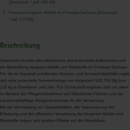
[Download; *.pdf, 490 kB]
Potenzial biogener Abfälle im Freistaat Sachsen [Download;
*.pdf, 2,8 MB]
Beschreibung
Untersucht wurden das tatsächliche und potenzielle Aufkommen und
die Behandlung biogener Abfälle und Reststoffe im Freistaat Sachsen.
Für die im Haushalt anfallenden Küchen- und Grünschnittabfälle ergibt
sich eine potenzielle Sammelmenge von insgesamt 528.759 Mg bzw.
125 kg je Einwohner und Jahr. Für Grünschnitt ergeben sich vor allem
im Bereich der Pflegemaßnahmen auf öffentlichen Flächen und der
Landschaftspflege Mengenpotenziale für die Verwertung.
Mit der Vermeidung von Speiseabfällen, der Intensivierung der
Erfassung und der effizienten Verwertung der biogenen Abfälle und
Reststoffe zeigen sich positive Effekte auf die Klimabilanz.