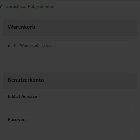
zurück zu: Publikationen
Weitere
Warenkorb
Information
Ihr Warenkorb ist leer
Benutzerkonto
E-Mail-Adresse
Passwort