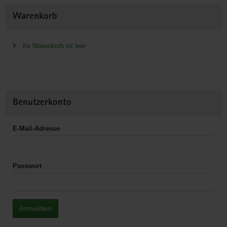
Weitere
Warenkorb
Information
Ihr Warenkorb ist leer
Benutzerkonto
E-Mail-Adresse
Passwort
Anmelden