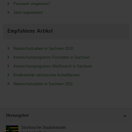
Passwort vergessen?
Jetzt registrieren!
Empfohlene Artikel
Naturschutzarbeit in Sachsen 2010
Artenschutzprogramm Fischotter in Sachsen
Artenschutzprogramm Weißstorch in Sachsen
Biodiversität sächsischer Ackerflächen
Naturschutzarbeit in Sachsen 2011
Service
Herausgeber
Sächsische Staatskanzlei