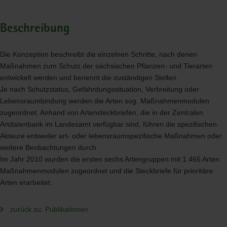
Beschreibung
Die Konzeption beschreibt die einzelnen Schritte, nach denen
Maßnahmen zum Schutz der sächsischen Pflanzen- und Tierarten
entwickelt werden und benennt die zuständigen Stellen.
Je nach Schutzstatus, Gefährdungssituation, Verbreitung oder
Lebensraumbindung werden die Arten sog. Maßnahmenmodulen
zugeordnet. Anhand von Artensteckbriefen, die in der Zentralen
Artdatenbank im Landesamt verfügbar sind, führen die spezifischen
Akteure entweder art- oder lebensraumspezifische Maßnahmen oder
weitere Beobachtungen durch.
Im Jahr 2010 wurden die ersten sechs Artengruppen mit 1.465 Arten
Maßnahmenmodulen zugeordnet und die Steckbriefe für prioritäre
Arten erarbeitet.
zurück zu: Publikationen