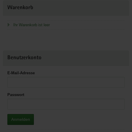
Weitere
Warenkorb
Information
Ihr Warenkorb ist leer
Benutzerkonto
E-Mail-Adresse
Passwort
Anmelden