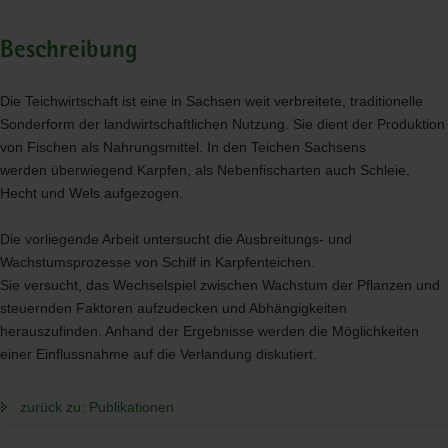
Beschreibung
Die Teichwirtschaft ist eine in Sachsen weit verbreitete, traditionelle
Sonderform der landwirtschaftlichen Nutzung. Sie dient der Produktion
von Fischen als Nahrungsmittel. In den Teichen Sachsens
werden überwiegend Karpfen, als Nebenfischarten auch Schleie,
Hecht und Wels aufgezogen.
Die vorliegende Arbeit untersucht die Ausbreitungs- und
Wachstumsprozesse von Schilf in Karpfenteichen.
Sie versucht, das Wechselspiel zwischen Wachstum der Pflanzen und
steuernden Faktoren aufzudecken und Abhängigkeiten
herauszufinden. Anhand der Ergebnisse werden die Möglichkeiten
einer Einflussnahme auf die Verlandung diskutiert.
zurück zu: Publikationen