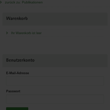
zurück zu: Publikationen
Weitere
Warenkorb
Information
Ihr Warenkorb ist leer
Benutzerkonto
E-Mail-Adresse
Passwort