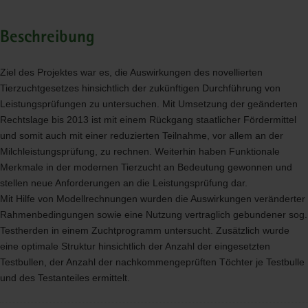
Beschreibung
Ziel des Projektes war es, die Auswirkungen des novellierten
Tierzuchtgesetzes hinsichtlich der zukünftigen Durchführung von
Leistungsprüfungen zu untersuchen. Mit Umsetzung der geänderten
Rechtslage bis 2013 ist mit einem Rückgang staatlicher Fördermittel
und somit auch mit einer reduzierten Teilnahme, vor allem an der
Milchleistungsprüfung, zu rechnen. Weiterhin haben Funktionale
Merkmale in der modernen Tierzucht an Bedeutung gewonnen und
stellen neue Anforderungen an die Leistungsprüfung dar.
Mit Hilfe von Modellrechnungen wurden die Auswirkungen veränderter
Rahmenbedingungen sowie eine Nutzung vertraglich gebundener sog.
Testherden in einem Zuchtprogramm untersucht. Zusätzlich wurde
eine optimale Struktur hinsichtlich der Anzahl der eingesetzten
Testbullen, der Anzahl der nachkommengeprüften Töchter je Testbulle
und des Testanteiles ermittelt.