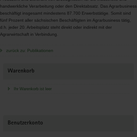
handwerkliche Verarbeitung oder den Direktabsatz. Das Agrarbusiness
beschäftigt insgesamt mindestens 87.700 Erwerbstätige. Somit sind
fünf Prozent aller sächsischen Beschäftigten im Agrarbusiness tätig,
d.h. jeder 20. Arbeitsplatz steht direkt oder indirekt mit der
Agrarwirtschaft in Verbindung.
zurück zu: Publikationen
Weitere
Warenkorb
Information
Ihr Warenkorb ist leer
Benutzerkonto