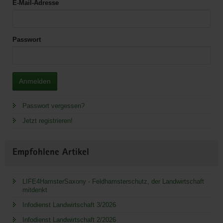
E-Mail-Adresse
Passwort
Anmelden
Passwort vergessen?
Jetzt registrieren!
Empfohlene Artikel
LIFE4HamsterSaxony - Feldhamsterschutz, der Landwirtschaft
mitdenkt
Infodienst Landwirtschaft 3/2026
Infodienst Landwirtschaft 2/2026