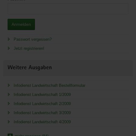
Anmelden
Passwort vergessen?
Jetzt registrieren!
Weitere Ausgaben
Infodienst Landwirtschaft Bestellformular
Infodienst Landwirtschaft 1/2009
Infodienst Landwirtschaft 2/2009
Infodienst Landwirtschaft 3/2009
Infodienst Landwirtschaft 4/2009