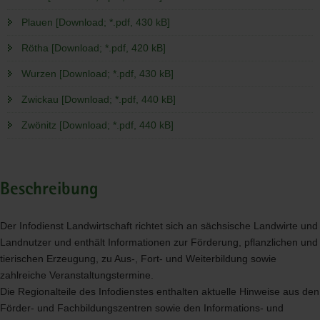
Plauen [Download; *.pdf, 430 kB]
Rötha [Download; *.pdf, 420 kB]
Wurzen [Download; *.pdf, 430 kB]
Zwickau [Download; *.pdf, 440 kB]
Zwönitz [Download; *.pdf, 440 kB]
Beschreibung
Der Infodienst Landwirtschaft richtet sich an sächsische Landwirte und
Landnutzer und enthält Informationen zur Förderung, pflanzlichen und
tierischen Erzeugung, zu Aus-, Fort- und Weiterbildung sowie
zahlreiche Veranstaltungstermine.
Die Regionalteile des Infodienstes enthalten aktuelle Hinweise aus den
Förder- und Fachbildungszentren sowie den Informations- und