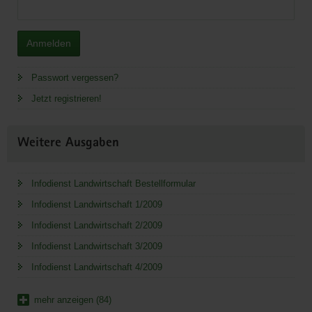
Anmelden
Passwort vergessen?
Jetzt registrieren!
Weitere Ausgaben
Infodienst Landwirtschaft Bestellformular
Infodienst Landwirtschaft 1/2009
Infodienst Landwirtschaft 2/2009
Infodienst Landwirtschaft 3/2009
Infodienst Landwirtschaft 4/2009
mehr anzeigen (84)