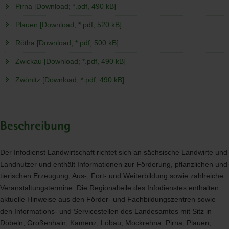
Pirna [Download; *.pdf, 490 kB]
Plauen [Download; *.pdf, 520 kB]
Rötha [Download; *.pdf, 500 kB]
Zwickau [Download; *.pdf, 490 kB]
Zwönitz [Download; *.pdf, 490 kB]
Beschreibung
Der Infodienst Landwirtschaft richtet sich an sächsische Landwirte und
Landnutzer und enthält Informationen zur Förderung, pflanzlichen und
tierischen Erzeugung, Aus-, Fort- und Weiterbildung sowie zahlreiche
Veranstaltungstermine. Die Regionalteile des Infodienstes enthalten
aktuelle Hinweise aus den Förder- und Fachbildungszentren sowie
den Informations- und Servicestellen des Landesamtes mit Sitz in
Döbeln, Großenhain, Kamenz, Löbau, Mockrehna, Pirna, Plauen,