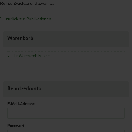
Rötha, Zwickau und Zwönitz.
zurück zu: Publikationen
Weitere
Warenkorb
Information
Ihr Warenkorb ist leer
Benutzerkonto
E-Mail-Adresse
Passwort