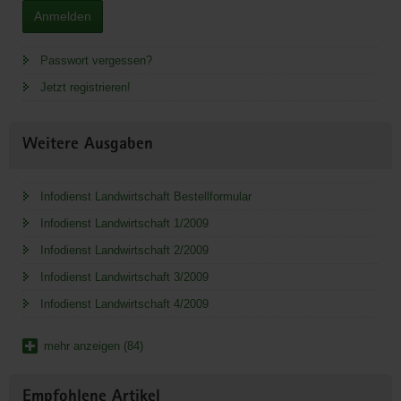
Anmelden
Passwort vergessen?
Jetzt registrieren!
Weitere Ausgaben
Infodienst Landwirtschaft Bestellformular
Infodienst Landwirtschaft 1/2009
Infodienst Landwirtschaft 2/2009
Infodienst Landwirtschaft 3/2009
Infodienst Landwirtschaft 4/2009
mehr anzeigen (84)
Empfohlene Artikel