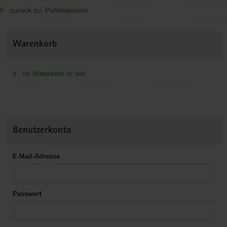
zurück zu: Publikationen
Weitere
Warenkorb
Information
Ihr Warenkorb ist leer
Benutzerkonto
E-Mail-Adresse
Passwort