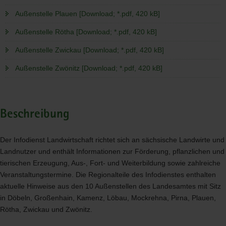
Außenstelle Plauen [Download; *.pdf, 420 kB]
Außenstelle Rötha [Download; *.pdf, 420 kB]
Außenstelle Zwickau [Download; *.pdf, 420 kB]
Außenstelle Zwönitz [Download; *.pdf, 420 kB]
Beschreibung
Der Infodienst Landwirtschaft richtet sich an sächsische Landwirte und
Landnutzer und enthält Informationen zur Förderung, pflanzlichen und
tierischen Erzeugung, Aus-, Fort- und Weiterbildung sowie zahlreiche
Veranstaltungstermine. Die Regionalteile des Infodienstes enthalten
aktuelle Hinweise aus den 10 Außenstellen des Landesamtes mit Sitz
in Döbeln, Großenhain, Kamenz, Löbau, Mockrehna, Pirna, Plauen,
Rötha, Zwickau und Zwönitz.