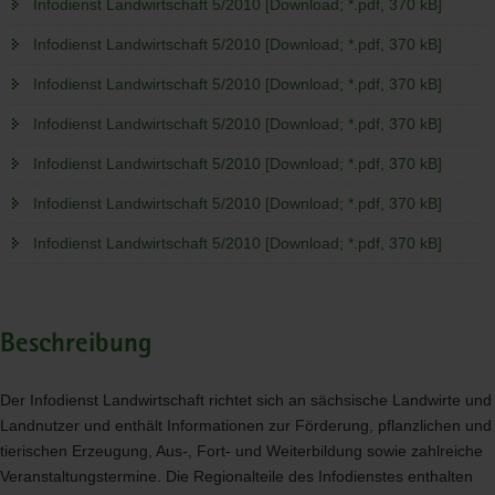
Infodienst Landwirtschaft 5/2010 [Download; *.pdf, 370 kB]
Infodienst Landwirtschaft 5/2010 [Download; *.pdf, 370 kB]
Infodienst Landwirtschaft 5/2010 [Download; *.pdf, 370 kB]
Infodienst Landwirtschaft 5/2010 [Download; *.pdf, 370 kB]
Infodienst Landwirtschaft 5/2010 [Download; *.pdf, 370 kB]
Infodienst Landwirtschaft 5/2010 [Download; *.pdf, 370 kB]
Infodienst Landwirtschaft 5/2010 [Download; *.pdf, 370 kB]
Beschreibung
Der Infodienst Landwirtschaft richtet sich an sächsische Landwirte und
Landnutzer und enthält Informationen zur Förderung, pflanzlichen und
tierischen Erzeugung, Aus-, Fort- und Weiterbildung sowie zahlreiche
Veranstaltungstermine. Die Regionalteile des Infodienstes enthalten