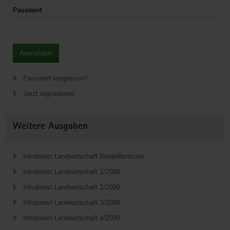
Passwort
Anmelden
Passwort vergessen?
Jetzt registrieren!
Weitere Ausgaben
Infodienst Landwirtschaft Bestellformular
Infodienst Landwirtschaft 1/2009
Infodienst Landwirtschaft 2/2009
Infodienst Landwirtschaft 3/2009
Infodienst Landwirtschaft 4/2009