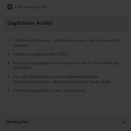
mehr anzeigen (84)
Empfohlene Artikel
LIFE4HamsterSaxony - Feldhamsterschutz, der Landwirtschaft
mitdenkt
Infodienst Landwirtschaft 2/2026
Buchführungsergebnisse der Landwirtschaft im Wirtschaftsjahr
2023/2024
Für mehr Nachhaltigkeit in der landwirtschaftlichen
Wertschöpfungskette - Abschlussbericht der Studie OlaW
Fernerkundungsdaten in der Landwirtschaft
Service
Herausgeber