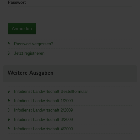
Passwort
Anmelden
Passwort vergessen?
Jetzt registrieren!
Weitere Ausgaben
Infodienst Landwirtschaft Bestellformular
Infodienst Landwirtschaft 1/2009
Infodienst Landwirtschaft 2/2009
Infodienst Landwirtschaft 3/2009
Infodienst Landwirtschaft 4/2009