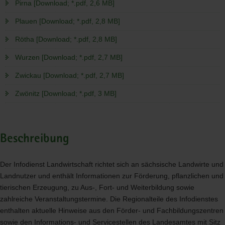
Pirna [Download; *.pdf, 2,6 MB]
Plauen [Download; *.pdf, 2,8 MB]
Rötha [Download; *.pdf, 2,8 MB]
Wurzen [Download; *.pdf, 2,7 MB]
Zwickau [Download; *.pdf, 2,7 MB]
Zwönitz [Download; *.pdf, 3 MB]
Beschreibung
Der Infodienst Landwirtschaft richtet sich an sächsische Landwirte und
Landnutzer und enthält Informationen zur Förderung, pflanzlichen und
tierischen Erzeugung, zu Aus-, Fort- und Weiterbildung sowie
zahlreiche Veranstaltungstermine. Die Regionalteile des Infodienstes
enthalten aktuelle Hinweise aus den Förder- und Fachbildungszentren
sowie den Informations- und Servicestellen des Landesamtes mit Sitz