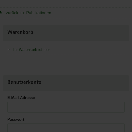
zurück zu: Publikationen
Weitere
Warenkorb
Information
Ihr Warenkorb ist leer
Benutzerkonto
E-Mail-Adresse
Passwort