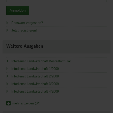
Anmelden
Passwort vergessen?
Jetzt registrieren!
Weitere Ausgaben
Infodienst Landwirtschaft Bestellformular
Infodienst Landwirtschaft 1/2009
Infodienst Landwirtschaft 2/2009
Infodienst Landwirtschaft 3/2009
Infodienst Landwirtschaft 4/2009
mehr anzeigen (84)