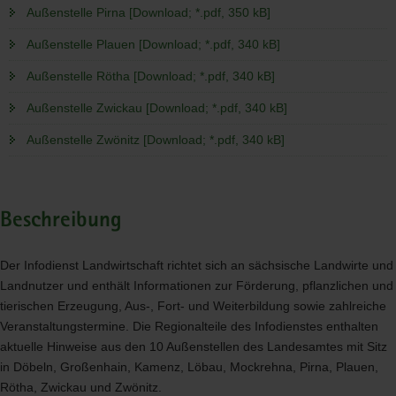
Außenstelle Pirna [Download; *.pdf, 350 kB]
Außenstelle Plauen [Download; *.pdf, 340 kB]
Außenstelle Rötha [Download; *.pdf, 340 kB]
Außenstelle Zwickau [Download; *.pdf, 340 kB]
Außenstelle Zwönitz [Download; *.pdf, 340 kB]
Beschreibung
Der Infodienst Landwirtschaft richtet sich an sächsische Landwirte und
Landnutzer und enthält Informationen zur Förderung, pflanzlichen und
tierischen Erzeugung, Aus-, Fort- und Weiterbildung sowie zahlreiche
Veranstaltungstermine. Die Regionalteile des Infodienstes enthalten
aktuelle Hinweise aus den 10 Außenstellen des Landesamtes mit Sitz
in Döbeln, Großenhain, Kamenz, Löbau, Mockrehna, Pirna, Plauen,
Rötha, Zwickau und Zwönitz.