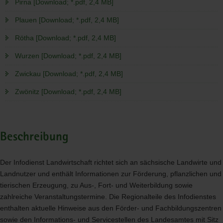
Pirna [Download; *.pdf, 2,4 MB]
Plauen [Download; *.pdf, 2,4 MB]
Rötha [Download; *.pdf, 2,4 MB]
Wurzen [Download; *.pdf, 2,4 MB]
Zwickau [Download; *.pdf, 2,4 MB]
Zwönitz [Download; *.pdf, 2,4 MB]
Beschreibung
Der Infodienst Landwirtschaft richtet sich an sächsische Landwirte und
Landnutzer und enthält Informationen zur Förderung, pflanzlichen und
tierischen Erzeugung, zu Aus-, Fort- und Weiterbildung sowie
zahlreiche Veranstaltungstermine. Die Regionalteile des Infodienstes
enthalten aktuelle Hinweise aus den Förder- und Fachbildungszentren
sowie den Informations- und Servicestellen des Landesamtes mit Sitz