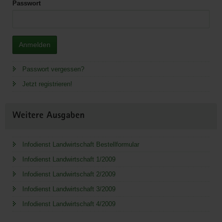
Passwort
Anmelden
Passwort vergessen?
Jetzt registrieren!
Weitere Ausgaben
Infodienst Landwirtschaft Bestellformular
Infodienst Landwirtschaft 1/2009
Infodienst Landwirtschaft 2/2009
Infodienst Landwirtschaft 3/2009
Infodienst Landwirtschaft 4/2009