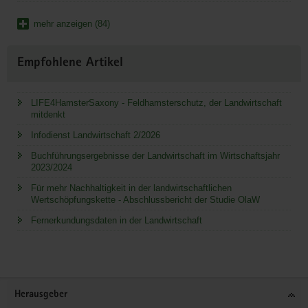
mehr anzeigen (84)
Empfohlene Artikel
LIFE4HamsterSaxony - Feldhamsterschutz, der Landwirtschaft
mitdenkt
Infodienst Landwirtschaft 2/2026
Buchführungsergebnisse der Landwirtschaft im Wirtschaftsjahr
2023/2024
Für mehr Nachhaltigkeit in der landwirtschaftlichen
Wertschöpfungskette - Abschlussbericht der Studie OlaW
Fernerkundungsdaten in der Landwirtschaft
Service
Herausgeber