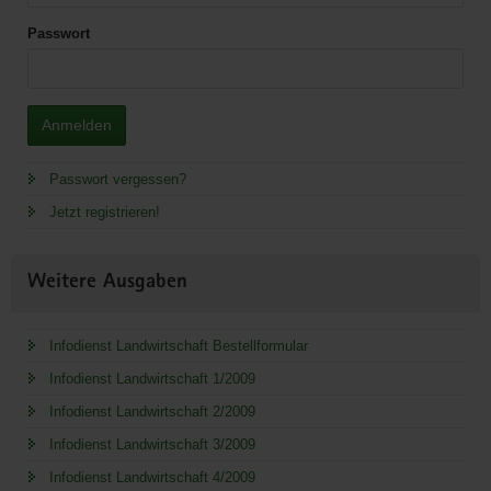
Passwort
Anmelden
Passwort vergessen?
Jetzt registrieren!
Weitere Ausgaben
Infodienst Landwirtschaft Bestellformular
Infodienst Landwirtschaft 1/2009
Infodienst Landwirtschaft 2/2009
Infodienst Landwirtschaft 3/2009
Infodienst Landwirtschaft 4/2009