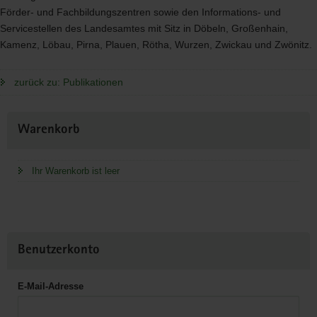
Förder- und Fachbildungszentren sowie den Informations- und
Servicestellen des Landesamtes mit Sitz in Döbeln, Großenhain,
Kamenz, Löbau, Pirna, Plauen, Rötha, Wurzen, Zwickau und Zwönitz.
zurück zu: Publikationen
Weitere
Warenkorb
Information
Ihr Warenkorb ist leer
Benutzerkonto
E-Mail-Adresse