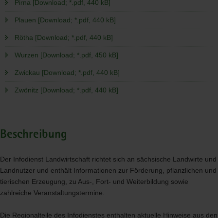
Pirna [Download; *.pdf, 440 kB]
Plauen [Download; *.pdf, 440 kB]
Rötha [Download; *.pdf, 440 kB]
Wurzen [Download; *.pdf, 450 kB]
Zwickau [Download; *.pdf, 440 kB]
Zwönitz [Download; *.pdf, 440 kB]
Beschreibung
Der Infodienst Landwirtschaft richtet sich an sächsische Landwirte und
Landnutzer und enthält Informationen zur Förderung, pflanzlichen und
tierischen Erzeugung, zu Aus-, Fort- und Weiterbildung sowie
zahlreiche Veranstaltungstermine.
Die Regionalteile des Infodienstes enthalten aktuelle Hinweise aus den