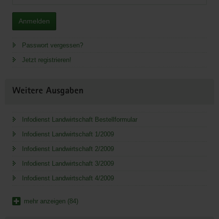
Anmelden
Passwort vergessen?
Jetzt registrieren!
Weitere Ausgaben
Infodienst Landwirtschaft Bestellformular
Infodienst Landwirtschaft 1/2009
Infodienst Landwirtschaft 2/2009
Infodienst Landwirtschaft 3/2009
Infodienst Landwirtschaft 4/2009
mehr anzeigen (84)