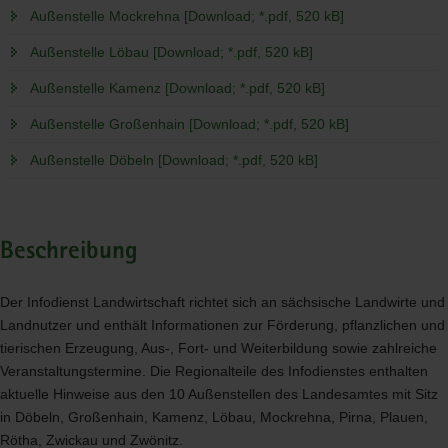
Außenstelle Mockrehna [Download; *.pdf, 520 kB]
Außenstelle Löbau [Download; *.pdf, 520 kB]
Außenstelle Kamenz [Download; *.pdf, 520 kB]
Außenstelle Großenhain [Download; *.pdf, 520 kB]
Außenstelle Döbeln [Download; *.pdf, 520 kB]
Beschreibung
Der Infodienst Landwirtschaft richtet sich an sächsische Landwirte und
Landnutzer und enthält Informationen zur Förderung, pflanzlichen und
tierischen Erzeugung, Aus-, Fort- und Weiterbildung sowie zahlreiche
Veranstaltungstermine. Die Regionalteile des Infodienstes enthalten
aktuelle Hinweise aus den 10 Außenstellen des Landesamtes mit Sitz
in Döbeln, Großenhain, Kamenz, Löbau, Mockrehna, Pirna, Plauen,
Rötha, Zwickau und Zwönitz.