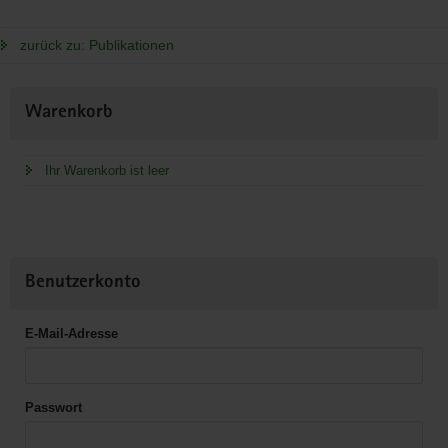
zurück zu: Publikationen
Weitere
Warenkorb
Information
Ihr Warenkorb ist leer
Benutzerkonto
E-Mail-Adresse
Passwort