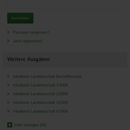
Anmelden
Passwort vergessen?
Jetzt registrieren!
Weitere Ausgaben
Infodienst Landwirtschaft Bestellformular
Infodienst Landwirtschaft 1/2009
Infodienst Landwirtschaft 2/2009
Infodienst Landwirtschaft 3/2009
Infodienst Landwirtschaft 4/2009
mehr anzeigen (84)