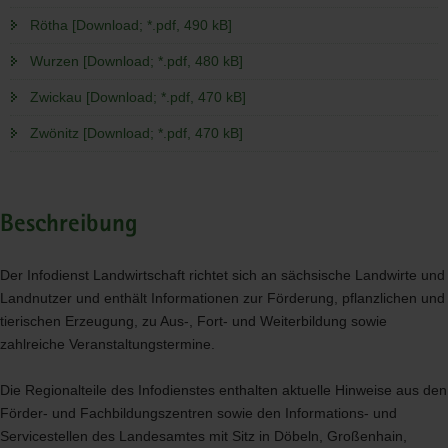
Rötha [Download; *.pdf, 490 kB]
Wurzen [Download; *.pdf, 480 kB]
Zwickau [Download; *.pdf, 470 kB]
Zwönitz [Download; *.pdf, 470 kB]
Beschreibung
Der Infodienst Landwirtschaft richtet sich an sächsische Landwirte und
Landnutzer und enthält Informationen zur Förderung, pflanzlichen und
tierischen Erzeugung, zu Aus-, Fort- und Weiterbildung sowie
zahlreiche Veranstaltungstermine.
Die Regionalteile des Infodienstes enthalten aktuelle Hinweise aus den
Förder- und Fachbildungszentren sowie den Informations- und
Servicestellen des Landesamtes mit Sitz in Döbeln, Großenhain,