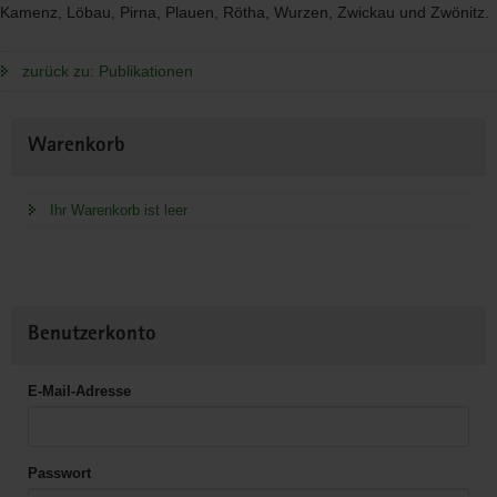
Kamenz, Löbau, Pirna, Plauen, Rötha, Wurzen, Zwickau und Zwönitz.
zurück zu: Publikationen
Weitere
Warenkorb
Information
Ihr Warenkorb ist leer
Benutzerkonto
E-Mail-Adresse
Passwort