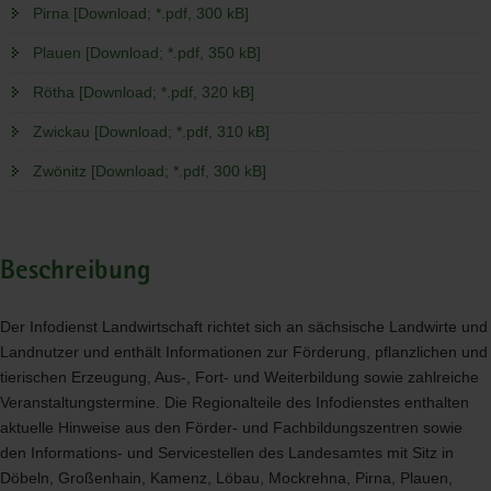
Pirna [Download; *.pdf, 300 kB]
Plauen [Download; *.pdf, 350 kB]
Rötha [Download; *.pdf, 320 kB]
Zwickau [Download; *.pdf, 310 kB]
Zwönitz [Download; *.pdf, 300 kB]
Beschreibung
Der Infodienst Landwirtschaft richtet sich an sächsische Landwirte und
Landnutzer und enthält Informationen zur Förderung, pflanzlichen und
tierischen Erzeugung, Aus-, Fort- und Weiterbildung sowie zahlreiche
Veranstaltungstermine. Die Regionalteile des Infodienstes enthalten
aktuelle Hinweise aus den Förder- und Fachbildungszentren sowie
den Informations- und Servicestellen des Landesamtes mit Sitz in
Döbeln, Großenhain, Kamenz, Löbau, Mockrehna, Pirna, Plauen,