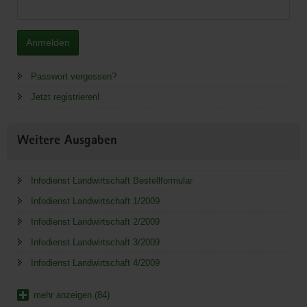
Anmelden
Passwort vergessen?
Jetzt registrieren!
Weitere Ausgaben
Infodienst Landwirtschaft Bestellformular
Infodienst Landwirtschaft 1/2009
Infodienst Landwirtschaft 2/2009
Infodienst Landwirtschaft 3/2009
Infodienst Landwirtschaft 4/2009
mehr anzeigen (84)