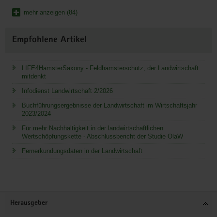
mehr anzeigen (84)
Empfohlene Artikel
LIFE4HamsterSaxony - Feldhamsterschutz, der Landwirtschaft
mitdenkt
Infodienst Landwirtschaft 2/2026
Buchführungsergebnisse der Landwirtschaft im Wirtschaftsjahr
2023/2024
Für mehr Nachhaltigkeit in der landwirtschaftlichen
Wertschöpfungskette - Abschlussbericht der Studie OlaW
Fernerkundungsdaten in der Landwirtschaft
Service
Herausgeber