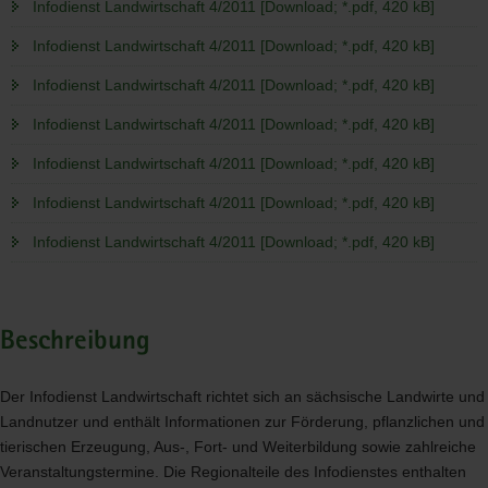
Infodienst Landwirtschaft 4/2011 [Download; *.pdf, 420 kB]
Infodienst Landwirtschaft 4/2011 [Download; *.pdf, 420 kB]
Infodienst Landwirtschaft 4/2011 [Download; *.pdf, 420 kB]
Infodienst Landwirtschaft 4/2011 [Download; *.pdf, 420 kB]
Infodienst Landwirtschaft 4/2011 [Download; *.pdf, 420 kB]
Infodienst Landwirtschaft 4/2011 [Download; *.pdf, 420 kB]
Infodienst Landwirtschaft 4/2011 [Download; *.pdf, 420 kB]
Beschreibung
Der Infodienst Landwirtschaft richtet sich an sächsische Landwirte und
Landnutzer und enthält Informationen zur Förderung, pflanzlichen und
tierischen Erzeugung, Aus-, Fort- und Weiterbildung sowie zahlreiche
Veranstaltungstermine. Die Regionalteile des Infodienstes enthalten