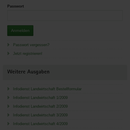
Passwort
Anmelden
Passwort vergessen?
Jetzt registrieren!
Weitere Ausgaben
Infodienst Landwirtschaft Bestellformular
Infodienst Landwirtschaft 1/2009
Infodienst Landwirtschaft 2/2009
Infodienst Landwirtschaft 3/2009
Infodienst Landwirtschaft 4/2009