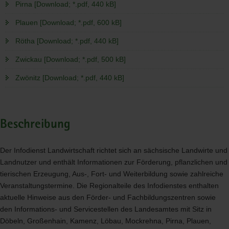
Pirna [Download; *.pdf, 440 kB]
Plauen [Download; *.pdf, 600 kB]
Rötha [Download; *.pdf, 440 kB]
Zwickau [Download; *.pdf, 500 kB]
Zwönitz [Download; *.pdf, 440 kB]
Beschreibung
Der Infodienst Landwirtschaft richtet sich an sächsische Landwirte und
Landnutzer und enthält Informationen zur Förderung, pflanzlichen und
tierischen Erzeugung, Aus-, Fort- und Weiterbildung sowie zahlreiche
Veranstaltungstermine. Die Regionalteile des Infodienstes enthalten
aktuelle Hinweise aus den Förder- und Fachbildungszentren sowie
den Informations- und Servicestellen des Landesamtes mit Sitz in
Döbeln, Großenhain, Kamenz, Löbau, Mockrehna, Pirna, Plauen,