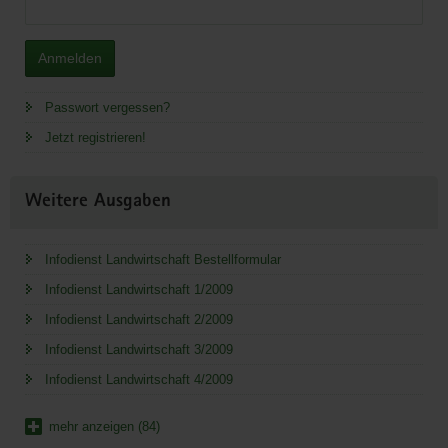
Anmelden
Passwort vergessen?
Jetzt registrieren!
Weitere Ausgaben
Infodienst Landwirtschaft Bestellformular
Infodienst Landwirtschaft 1/2009
Infodienst Landwirtschaft 2/2009
Infodienst Landwirtschaft 3/2009
Infodienst Landwirtschaft 4/2009
mehr anzeigen (84)