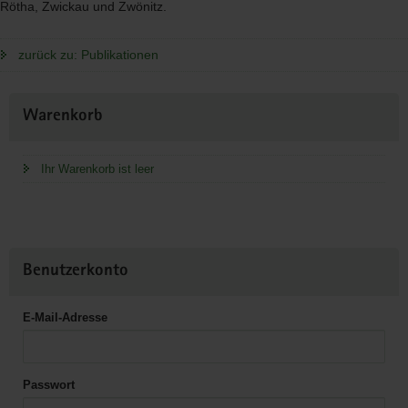
Rötha, Zwickau und Zwönitz.
zurück zu: Publikationen
Weitere
Warenkorb
Information
Ihr Warenkorb ist leer
Benutzerkonto
E-Mail-Adresse
Passwort