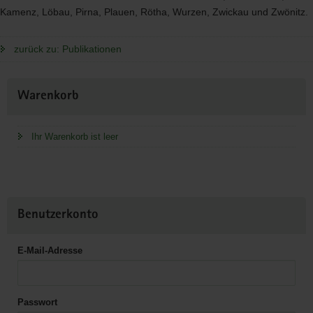
Kamenz, Löbau, Pirna, Plauen, Rötha, Wurzen, Zwickau und Zwönitz.
zurück zu: Publikationen
Weitere
Warenkorb
Information
Ihr Warenkorb ist leer
Benutzerkonto
E-Mail-Adresse
Passwort