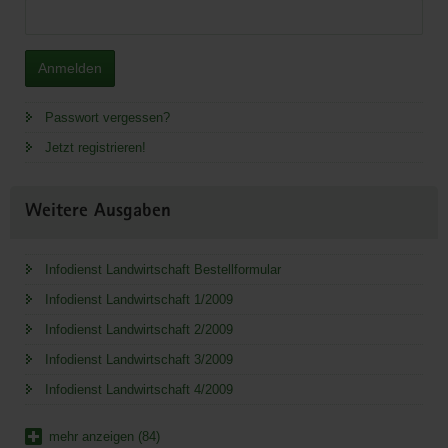
Anmelden
Passwort vergessen?
Jetzt registrieren!
Weitere Ausgaben
Infodienst Landwirtschaft Bestellformular
Infodienst Landwirtschaft 1/2009
Infodienst Landwirtschaft 2/2009
Infodienst Landwirtschaft 3/2009
Infodienst Landwirtschaft 4/2009
mehr anzeigen (84)