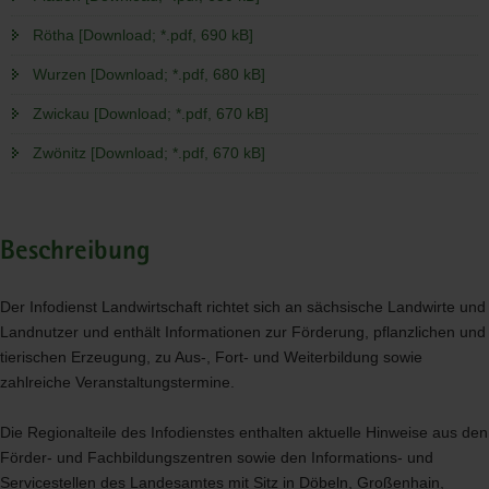
Rötha [Download; *.pdf, 690 kB]
Wurzen [Download; *.pdf, 680 kB]
Zwickau [Download; *.pdf, 670 kB]
Zwönitz [Download; *.pdf, 670 kB]
Beschreibung
Der Infodienst Landwirtschaft richtet sich an sächsische Landwirte und
Landnutzer und enthält Informationen zur Förderung, pflanzlichen und
tierischen Erzeugung, zu Aus-, Fort- und Weiterbildung sowie
zahlreiche Veranstaltungstermine.
Die Regionalteile des Infodienstes enthalten aktuelle Hinweise aus den
Förder- und Fachbildungszentren sowie den Informations- und
Servicestellen des Landesamtes mit Sitz in Döbeln, Großenhain,