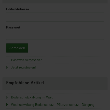
E-Mail-Adresse
Passwort
Anmelden
Passwort vergessen?
Jetzt registrieren!
Empfohlene Artikel
Bodenschutzkalkung im Wald
Wechselwirkung Bodenschutz - Pflanzenschutz - Düngung