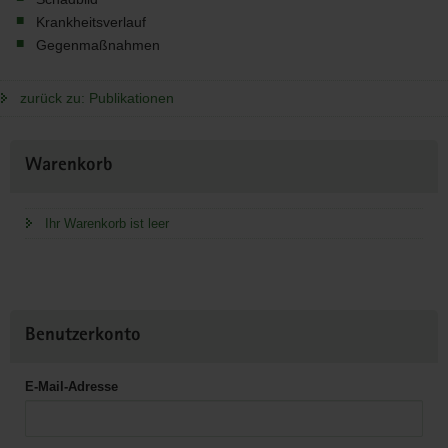
Krankheitsverlauf
Gegenmaßnahmen
zurück zu: Publikationen
Weitere
Warenkorb
Information
Ihr Warenkorb ist leer
Benutzerkonto
E-Mail-Adresse