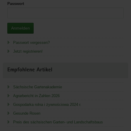
Passwort
Anmelden
Passwort vergessen?
Jetzt registrieren!
Empfohlene Artikel
Sächsische Gartenakademie
Agrarbericht in Zahlen 2026
Gospodarka rolna i żywnościowa 2024 r.
Gesunde Rosen
Preis des sächsischen Garten- und Landschaftsbaus