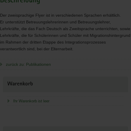
Beschreibung
Der zweisprachige Flyer ist in verschiedenen Sprachen erhältlich.
Er unterstützt Betreuungslehrerinnen und Betreuungslehrer,
Lehrkräfte, die das Fach Deutsch als Zweitsprache unterrichten, sowie
Lehrkräfte, die für Schülerinnen und Schüler mit Migrationshintergrund
im Rahmen der dritten Etappe des Integrationsprozesses
verantwortlich sind, bei der Elternarbeit.
zurück zu: Publikationen
Weitere
Warenkorb
Information
Ihr Warenkorb ist leer