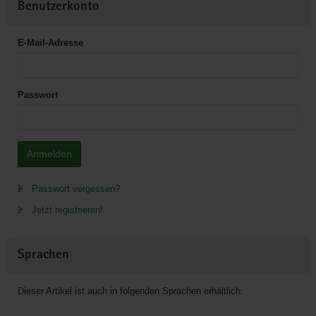
Benutzerkonto
E-Mail-Adresse
Passwort
Anmelden
Passwort vergessen?
Jetzt registrieren!
Sprachen
Dieser Artikel ist auch in folgenden Sprachen erhältlich: