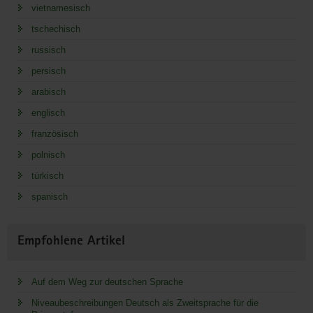
vietnamesisch
tschechisch
russisch
persisch
arabisch
englisch
französisch
polnisch
türkisch
spanisch
Empfohlene Artikel
Auf dem Weg zur deutschen Sprache
Niveaubeschreibungen Deutsch als Zweitsprache für die