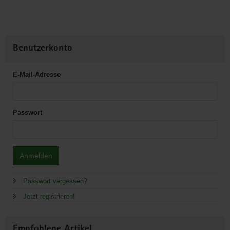
Benutzerkonto
E-Mail-Adresse
Passwort
Anmelden
Passwort vergessen?
Jetzt registrieren!
Empfohlene Artikel