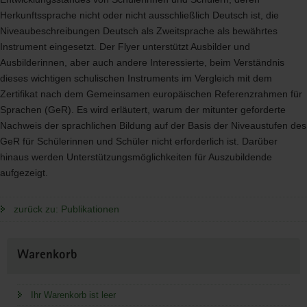
Herkunftssprache nicht oder nicht ausschließlich Deutsch ist, die
Niveaubeschreibungen Deutsch als Zweitsprache als bewährtes
Instrument eingesetzt. Der Flyer unterstützt Ausbilder und
Ausbilderinnen, aber auch andere Interessierte, beim Verständnis
dieses wichtigen schulischen Instruments im Vergleich mit dem
Zertifikat nach dem Gemeinsamen europäischen Referenzrahmen für
Sprachen (GeR). Es wird erläutert, warum der mitunter geforderte
Nachweis der sprachlichen Bildung auf der Basis der Niveaustufen des
GeR für Schülerinnen und Schüler nicht erforderlich ist. Darüber
hinaus werden Unterstützungsmöglichkeiten für Auszubildende
aufgezeigt.
zurück zu: Publikationen
Weitere
Warenkorb
Information
Ihr Warenkorb ist leer