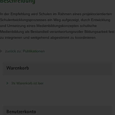
Beschreibung
In der Empfehlung wird Schulen im Rahmen eines projektorientierten
Schulentwicklungsprozesses ein Weg aufgezeigt, durch Entwicklung
und Umsetzung eines Medienbildungskonzeptes schulische
Medienbildung als Bestandteil verantwortungsvoller Bildungsarbeit fest
zu integrieren und weitgehend abgestimmt zu koordinieren.
zurück zu: Publikationen
Weitere
Warenkorb
Information
Ihr Warenkorb ist leer
Benutzerkonto