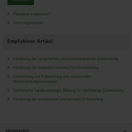
Passwort vergessen?
Jetzt registrieren!
Empfohlene Artikel
Förderung der sprachlichen und kommunikativen Entwicklung
Förderung der körperlich-motorischen Entwicklung
Empfehlung zur Entwicklung von schulischen
Medienbildungskonzepten
Sächsische Landesstrategie Bildung für nachhaltige Entwicklung
Förderung der emotionalen und sozialen Entwicklung
Service
Herausgeber