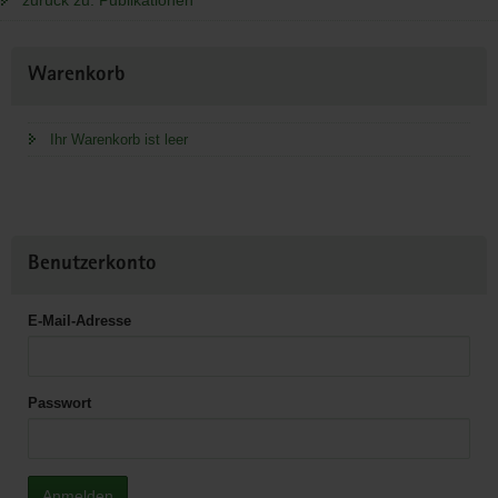
Weitere
Warenkorb
Information
Ihr Warenkorb ist leer
Benutzerkonto
E-Mail-Adresse
Passwort
Anmelden