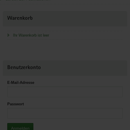
Weitere
Warenkorb
Information
Ihr Warenkorb ist leer
Benutzerkonto
E-Mail-Adresse
Passwort
Anmelden