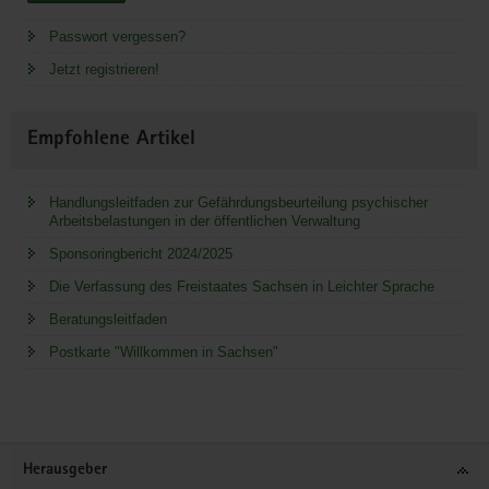
Passwort vergessen?
Jetzt registrieren!
Empfohlene Artikel
Handlungsleitfaden zur Gefährdungsbeurteilung psychischer
Arbeitsbelastungen in der öffentlichen Verwaltung
Sponsoringbericht 2024/2025
Die Verfassung des Freistaates Sachsen in Leichter Sprache
Beratungsleitfaden
Postkarte "Willkommen in Sachsen"
Service
Herausgeber