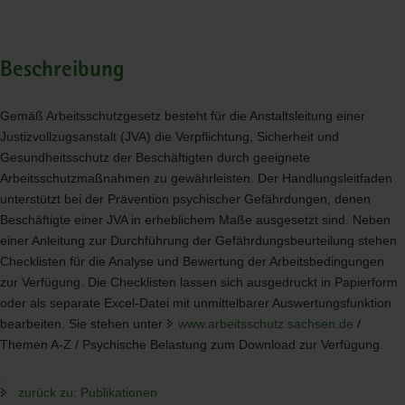
Beschreibung
Gemäß Arbeitsschutzgesetz besteht für die Anstaltsleitung einer
Justizvollzugsanstalt (
JVA
) die Verpflichtung, Sicherheit und
Gesundheitsschutz der Beschäftigten durch geeignete
Arbeitsschutzmaßnahmen zu gewährleisten. Der Handlungsleitfaden
unterstützt bei der Prävention psychischer Gefährdungen, denen
Beschäftigte einer
JVA
in erheblichem Maße ausgesetzt sind. Neben
einer Anleitung zur Durchführung der Gefährdungsbeurteilung stehen
Checklisten für die Analyse und Bewertung der Arbeitsbedingungen
zur Verfügung. Die Checklisten lassen sich ausgedruckt in Papierform
oder als separate Excel-Datei mit unmittelbarer Auswertungsfunktion
bearbeiten. Sie stehen unter
www.arbeitsschutz.sachsen.de
/
Themen A-Z / Psychische Belastung zum Download zur Verfügung.
zurück zu: Publikationen