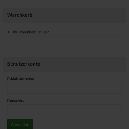
Weitere
Warenkorb
Information
Ihr Warenkorb ist leer
Benutzerkonto
E-Mail-Adresse
Passwort
Anmelden