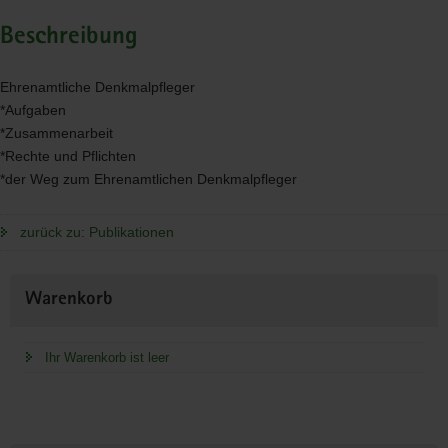
Beschreibung
Ehrenamtliche Denkmalpfleger
*Aufgaben
*Zusammenarbeit
*Rechte und Pflichten
*der Weg zum Ehrenamtlichen Denkmalpfleger
zurück zu: Publikationen
Weitere
Warenkorb
Information
Ihr Warenkorb ist leer