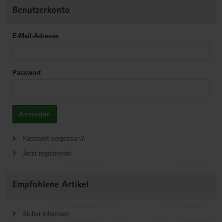
Benutzerkonto
E-Mail-Adresse
Passwort
Anmelden
Passwort vergessen?
Jetzt registrieren!
Empfohlene Artikel
Sicher informiert