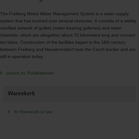
The Freiberg Mines Water Management System is a water supply
system that has evolved over several centuries. It consists of a widely
ramified network of gullets (water-bearing galleries) and water
channels, which are altogether about 70 kilometers long and connect
ten lakes. Construction of the facilities began in the 16th century
between Freiberg and Neuwermsdorf near the Czech border and are
still in operation today.
zurück zu: Publikationen
Weitere
Warenkorb
Information
Ihr Warenkorb ist leer