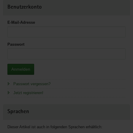
Benutzerkonto
E-Mail-Adresse
Passwort
Anmelden
Passwort vergessen?
Jetzt registrieren!
Sprachen
Dieser Artikel ist auch in folgenden Sprachen erhältlich: