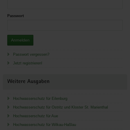
Passwort
Anmelden
Passwort vergessen?
Jetzt registrieren!
Weitere Ausgaben
Hochwasserschutz für Eilenburg
Hochwasserschutz für Ostritz und Kloster St. Marienthal
Hochwasserschutz für Aue
Hochwasserschutz für Wilkau-Haßlau