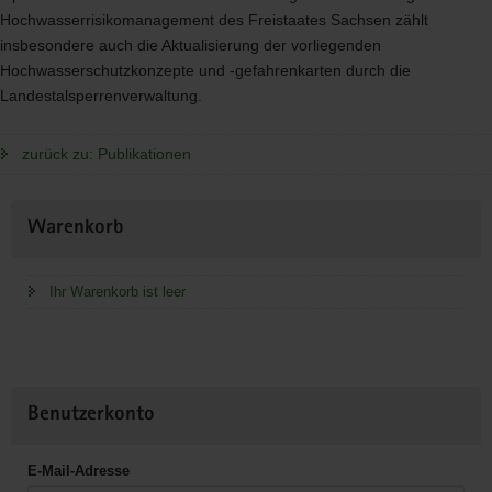
Hochwasserrisikomanagement des Freistaates Sachsen zählt
insbesondere auch die Aktualisierung der vorliegenden
Hochwasserschutzkonzepte und -gefahrenkarten durch die
Landestalsperrenverwaltung.
zurück zu: Publikationen
Weitere
Warenkorb
Information
Ihr Warenkorb ist leer
Benutzerkonto
E-Mail-Adresse