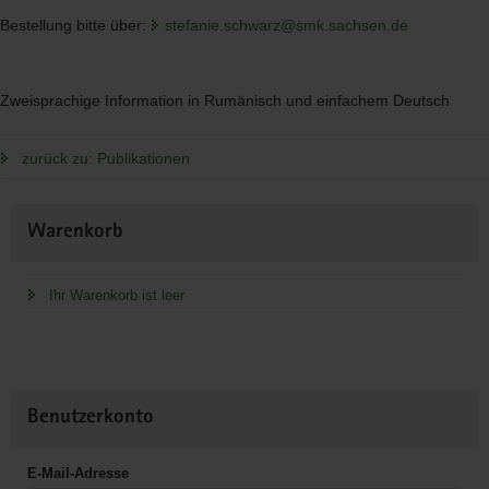
Bestellung bitte über:
stefanie.schwarz@smk.sachsen.de
Zweisprachige Information in Rumänisch und einfachem Deutsch
zurück zu: Publikationen
Weitere
Warenkorb
Information
Ihr Warenkorb ist leer
Benutzerkonto
E-Mail-Adresse