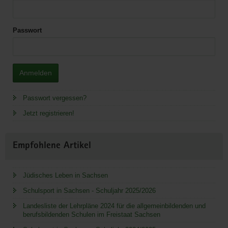
Passwort
Anmelden
Passwort vergessen?
Jetzt registrieren!
Empfohlene Artikel
Jüdisches Leben in Sachsen
Schulsport in Sachsen - Schuljahr 2025/2026
Landesliste der Lehrpläne 2024 für die allgemeinbildenden und
berufsbildenden Schulen im Freistaat Sachsen