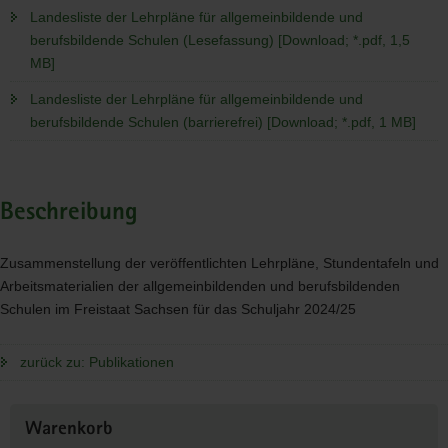
Landesliste der Lehrpläne für allgemeinbildende und
berufsbildende Schulen (Lesefassung) [Download; *.pdf, 1,5
MB]
Landesliste der Lehrpläne für allgemeinbildende und
berufsbildende Schulen (barrierefrei) [Download; *.pdf, 1 MB]
Beschreibung
Zusammenstellung der veröffentlichten Lehrpläne, Stundentafeln und
Arbeitsmaterialien der allgemeinbildenden und berufsbildenden
Schulen im Freistaat Sachsen für das Schuljahr 2024/25
zurück zu: Publikationen
Weitere
Warenkorb
Information