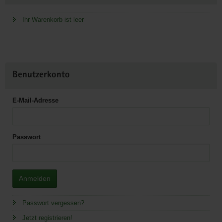
Ihr Warenkorb ist leer
Benutzerkonto
E-Mail-Adresse
Passwort
Anmelden
Passwort vergessen?
Jetzt registrieren!