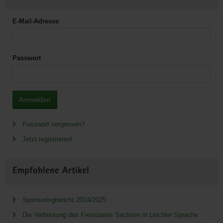
E-Mail-Adresse
Passwort
Anmelden
Passwort vergessen?
Jetzt registrieren!
Empfohlene Artikel
Sponsoringbericht 2024/2025
Die Verfassung des Freistaates Sachsen in Leichter Sprache