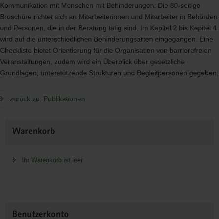
Kommunikation mit Menschen mit Behinderungen. Die 80-seitige
Broschüre richtet sich an Mitarbeiterinnen und Mitarbeiter in Behörden
und Personen, die in der Beratung tätig sind. Im Kapitel 2 bis Kapitel 4
wird auf die unterschiedlichen Behinderungsarten eingegangen. Eine
Checkliste bietet Orientierung für die Organisation von barrierefreien
Veranstaltungen, zudem wird ein Überblick über gesetzliche
Grundlagen, unterstützende Strukturen und Begleitpersonen gegeben.
zurück zu: Publikationen
Weitere
Warenkorb
Information
Ihr Warenkorb ist leer
Benutzerkonto