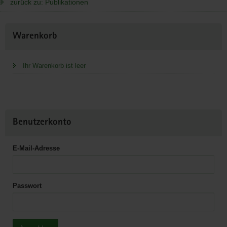
zurück zu: Publikationen
Weitere
Warenkorb
Information
Ihr Warenkorb ist leer
Benutzerkonto
E-Mail-Adresse
Passwort