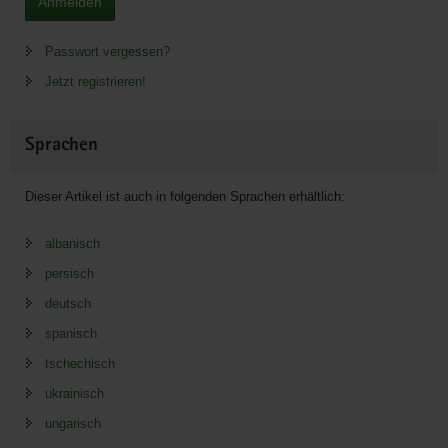
Anmelden
Passwort vergessen?
Jetzt registrieren!
Sprachen
Dieser Artikel ist auch in folgenden Sprachen erhältlich:
albanisch
persisch
deutsch
spanisch
tschechisch
ukrainisch
ungarisch