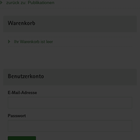
zurück zu: Publikationen
Weitere
Warenkorb
Information
Ihr Warenkorb ist leer
Benutzerkonto
E-Mail-Adresse
Passwort