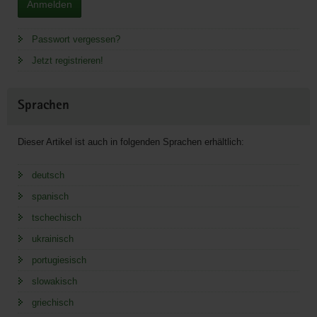
Anmelden
Passwort vergessen?
Jetzt registrieren!
Sprachen
Dieser Artikel ist auch in folgenden Sprachen erhältlich:
deutsch
spanisch
tschechisch
ukrainisch
portugiesisch
slowakisch
griechisch